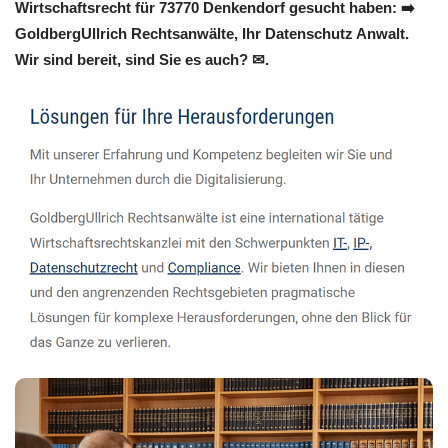
Wirtschaftsrecht für 73770 Denkendorf gesucht haben: ➡️
GoldbergUllrich Rechtsanwälte, Ihr Datenschutz Anwalt.
Wir sind bereit, sind Sie es auch? ✉.