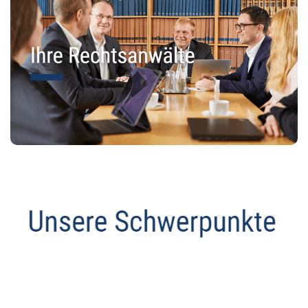
Datenschutz Anwalt
Dienstleistung