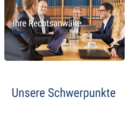
Datenschutz Anwalt
Dienstleistung