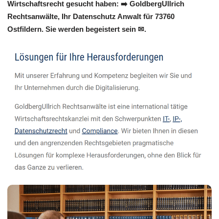
Wirtschaftsrecht gesucht haben: ➡️ GoldbergUllrich
Rechtsanwälte, Ihr Datenschutz Anwalt für 73760
Ostfildern. Sie werden begeistert sein ✉.