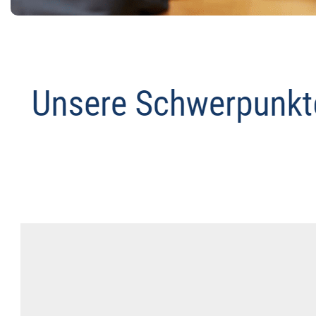
Datenschutz Anwalt
Dienstleistungen