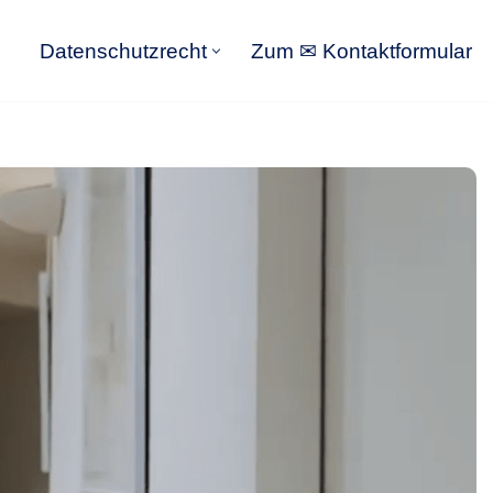
Datenschutzrecht
Zum ✉ Kontaktformular
Datenschutzrecht
Zum ✉ Kontaktformular