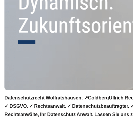
Datenschutzrecht Wolfratshausen: ↗GoldbergUllrich Rec
✓ DSGVO, ✓ Rechtsanwalt, ✓ Datenschutzbeauftragter, ✓ 
Rechtsanwälte, Ihr Datenschutz Anwalt. Lassen Sie uns