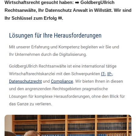
Wirtschaftsrecht gesucht haben: ➡️ GoldbergUllrich
Rechtsanwälte, Ihr Datenschutz Anwalt in Willstätt. Wir sind
Ihr Schlüssel zum Erfolg ✉.