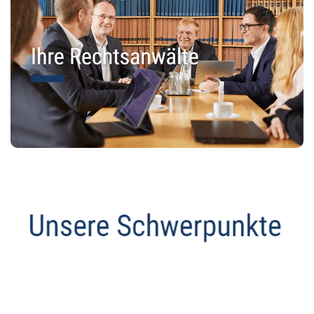
Datenschutz Anwalt
Dienstleistung