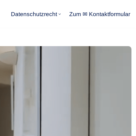
Datenschutzrecht
Zum ✉ Kontaktformular
Datenschutzrecht
Zum ✉ Kontaktformular