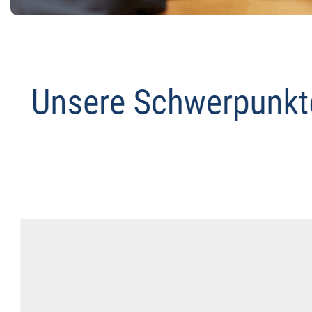
Datenschutz Anwalt
Dienstleistung