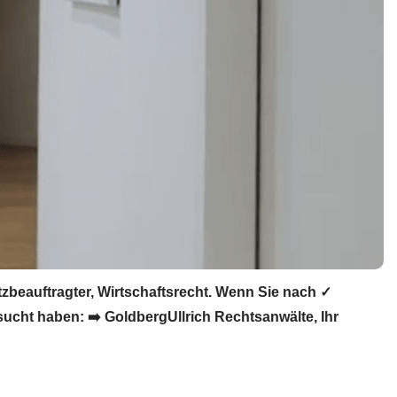
beauftragter, Wirtschaftsrecht. Wenn Sie nach ✓
ucht haben: ➡️ GoldbergUllrich Rechtsanwälte, Ihr