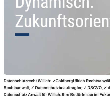
Datenschutzrecht Willich: ↗GoldbergUllrich Rechtsanwäl
Rechtsanwalt, ✓ Datenschutzbeauftragter, ✓ DSGVO, ✓ da
Datenschutz Anwalt für Willich. Ihre Bedürfnisse im Foku