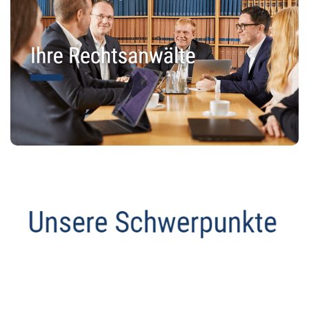
Datenschutz Anwalt
Service