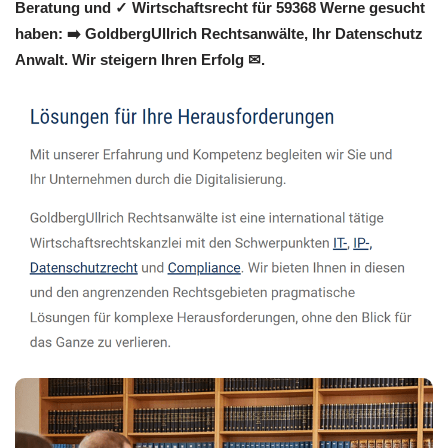
Beratung und ✓ Wirtschaftsrecht für 59368 Werne gesucht
haben: ➡️ GoldbergUllrich Rechtsanwälte, Ihr Datenschutz
Anwalt. Wir steigern Ihren Erfolg ✉.