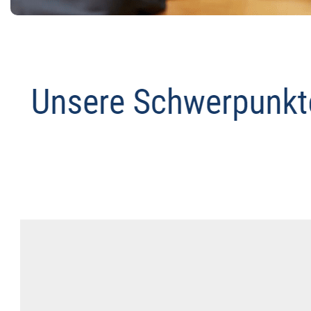
Datenschutz Anwalt
Dienstleistung