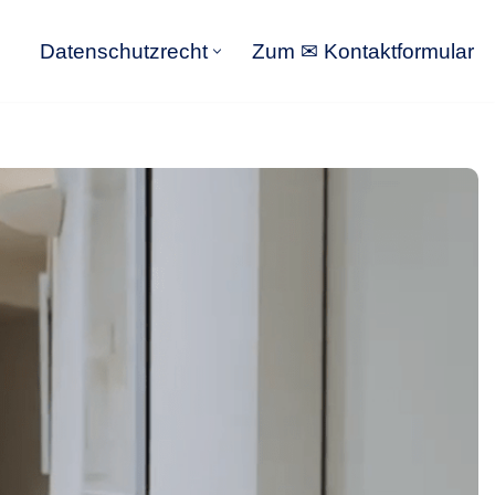
Datenschutzrecht
Zum ✉ Kontaktformular
Datenschutzrecht
Zum ✉ Kontaktformular