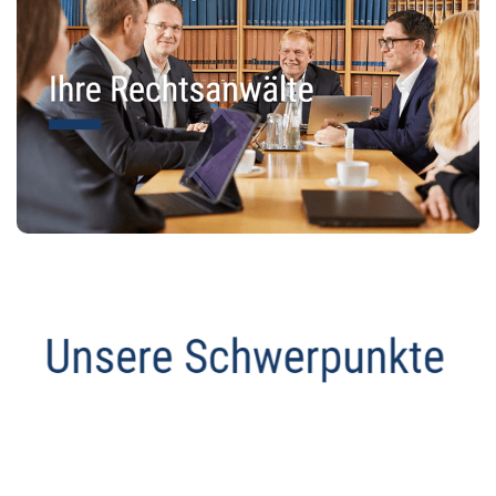
Datenschutz Anwalt
Service