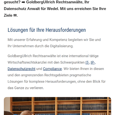
gesucht? ➡️ GoldbergUllrich Rechtsanwälte, Ihr
Datenschutz Anwalt für Wedel. Mit uns erreichen Sie Ihre
Ziele ✉.