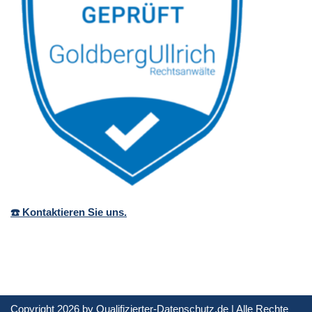
☎️ Kontaktieren Sie uns.
Copyright 2026 by Qualifizierter-Datenschutz.de | Alle Rechte