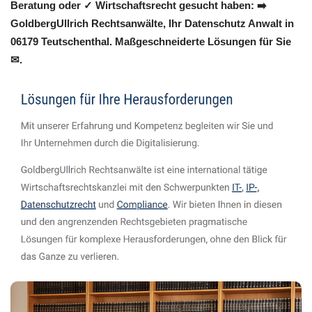
Beratung oder ✓ Wirtschaftsrecht gesucht haben: ➡️
GoldbergUllrich Rechtsanwälte, Ihr Datenschutz Anwalt in
06179 Teutschenthal. Maßgeschneiderte Lösungen für Sie
✉.