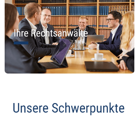
Datenschutz Anwalt
Dienstleistung