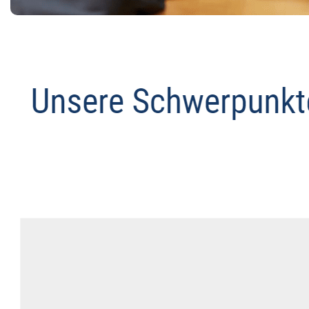
Datenschutz Anwalt
Service