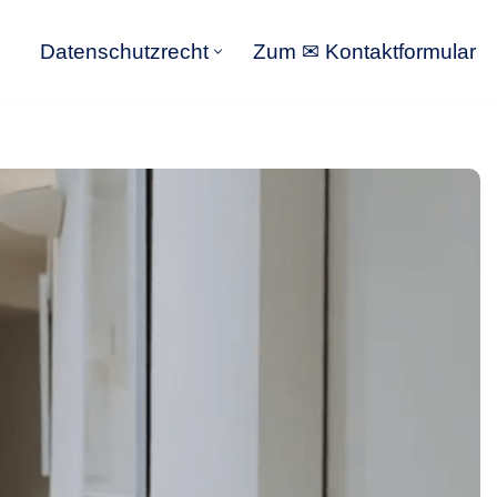
Datenschutzrecht
Zum ✉ Kontaktformular
Datenschutzrecht
Zum ✉ Kontaktformular