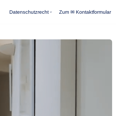
Datenschutzrecht
Zum ✉ Kontaktformular
Datenschutzrecht
Zum ✉ Kontaktformular