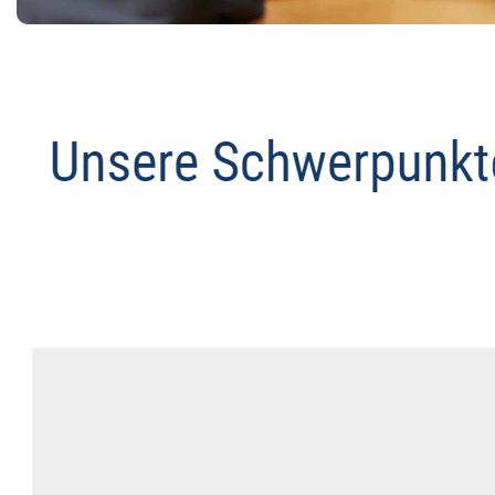
Datenschutz Anwalt
Service