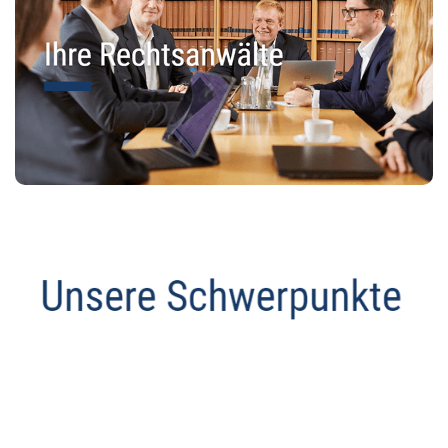
Datenschutz Anwalt
Service