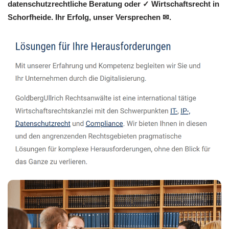
datenschutzrechtliche Beratung oder ✓ Wirtschaftsrecht in
Schorfheide. Ihr Erfolg, unser Versprechen ✉.