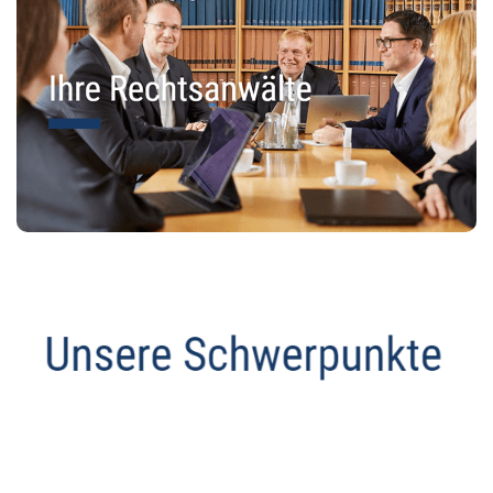
Datenschutz Anwalt
Dienstleistung