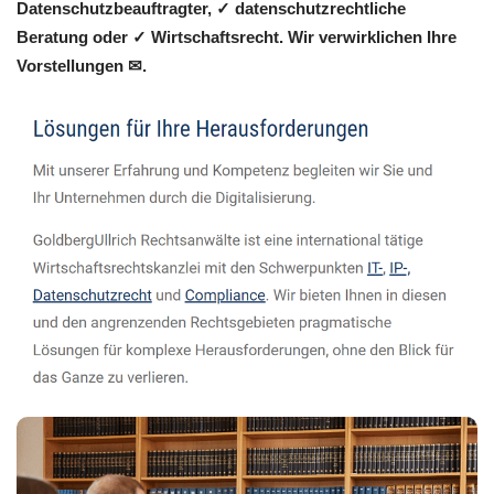
Datenschutzbeauftragter, ✓ datenschutzrechtliche
Beratung oder ✓ Wirtschaftsrecht. Wir verwirklichen Ihre
Vorstellungen ✉.