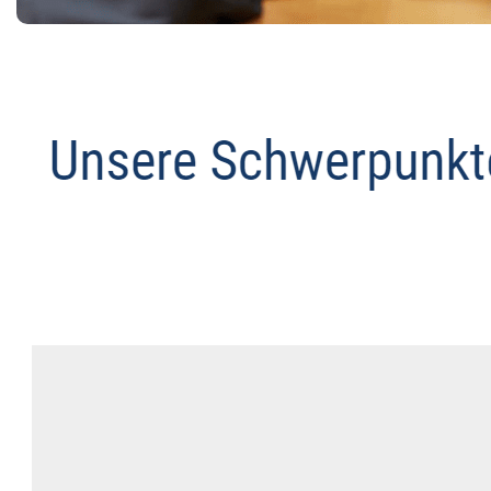
Datenschutz Anwalt
Service