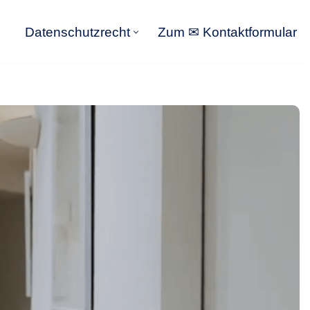
Datenschutzrecht
Zum ✉ Kontaktformular
Datenschutzrecht
Zum ✉ Kontaktformular