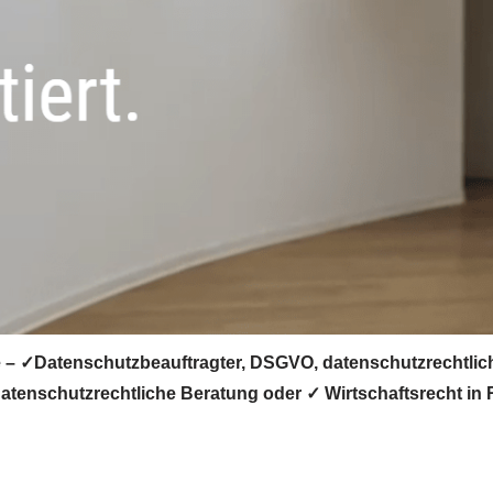
 – ✓Datenschutzbeauftragter, DSGVO, datenschutzrechtlich
tenschutzrechtliche Beratung oder ✓ Wirtschaftsrecht in 