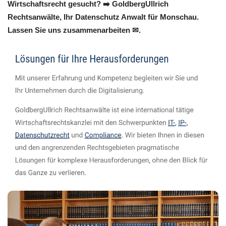
Wirtschaftsrecht gesucht? ➡️ GoldbergUllrich
Rechtsanwälte, Ihr Datenschutz Anwalt für Monschau.
Lassen Sie uns zusammenarbeiten ✉.