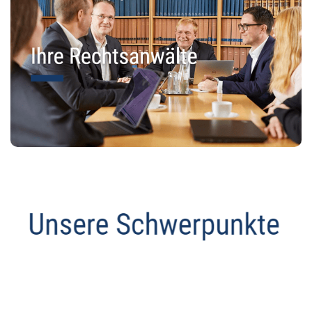
Datenschutz Anwalt
Dienstleistung