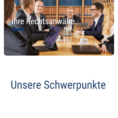
Datenschutz Anwalt
Dienstleistungen