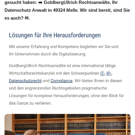
gesucht haben: ➡️ GoldbergUllrich Rechtsanwälte, Ihr
Datenschutz Anwalt in 49324 Melle. Wir sind bereit, sind Sie
es auch? ✉.