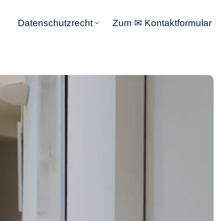
Datenschutzrecht
Zum ✉ Kontaktformular
Datenschutzrecht
Zum ✉ Kontaktformular