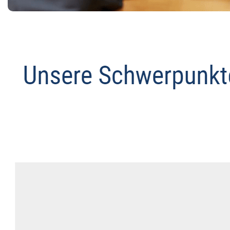
Datenschutz Anwalt
Service