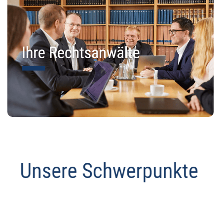
Datenschutz Anwalt
Dienstleistung