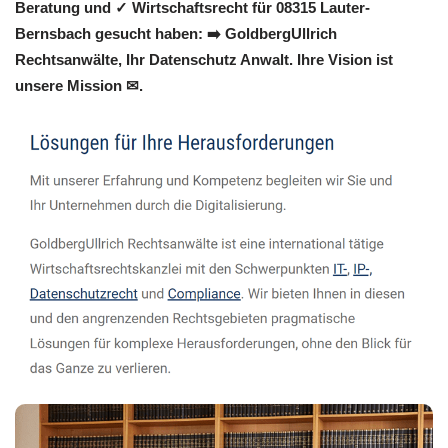
Beratung und ✓ Wirtschaftsrecht für 08315 Lauter-
Bernsbach gesucht haben: ➡️ GoldbergUllrich
Rechtsanwälte, Ihr Datenschutz Anwalt. Ihre Vision ist
unsere Mission ✉.