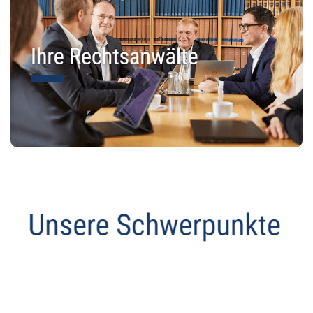
Datenschutz Anwalt
Dienstleistung