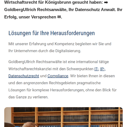
Wirtschaftsrecht für Königsbrunn gesucht haben: ➡️
GoldbergUllrich Rechtsanwälte, Ihr Datenschutz Anwalt. Ihr
Erfolg, unser Versprechen ✉.