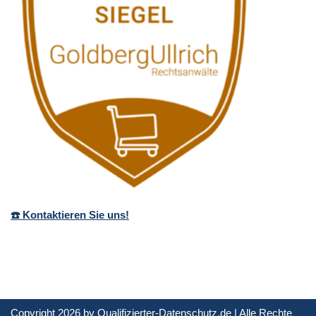
☎️ Kontaktieren Sie uns!
Copyright 2026 by Qualifizierter-Datenschutz.de | Alle Rechte