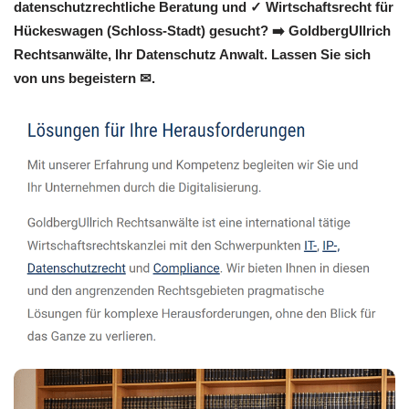
datenschutzrechtliche Beratung und ✓ Wirtschaftsrecht für
Hückeswagen (Schloss-Stadt) gesucht? ➡️ GoldbergUllrich
Rechtsanwälte, Ihr Datenschutz Anwalt. Lassen Sie sich
von uns begeistern ✉.