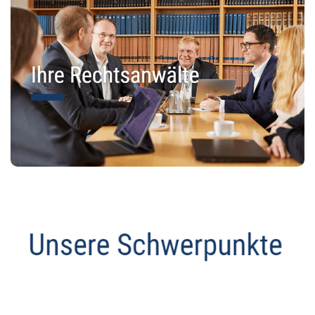
Datenschutz Anwalt
Dienstleistung