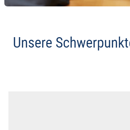
Datenschutz Anwalt
Dienstleistung