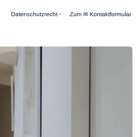
Datenschutzrecht
Zum ✉ Kontaktformular
Datenschutzrecht
Zum ✉ Kontaktformular