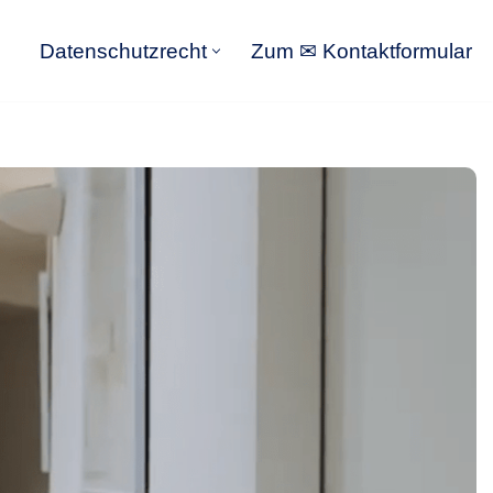
Datenschutzrecht
Zum ✉ Kontaktformular
Datenschutzrecht
Zum ✉ Kontaktformular