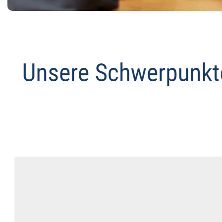
Datenschutz Anwalt
Service