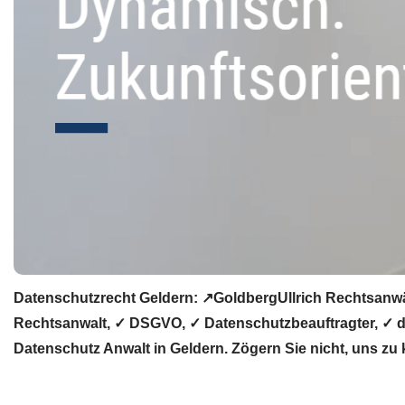
Datenschutzrecht Geldern: ↗GoldbergUllrich Rechtsanwä
Rechtsanwalt, ✓ DSGVO, ✓ Datenschutzbeauftragter, ✓ da
Datenschutz Anwalt in Geldern. Zögern Sie nicht, uns zu 