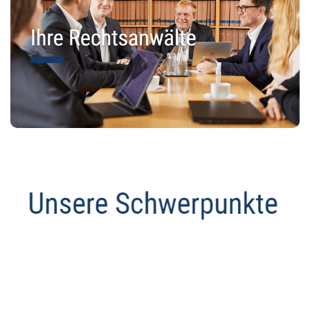
Datenschutz Anwalt
Service