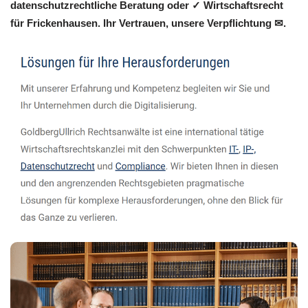
datenschutzrechtliche Beratung oder ✓ Wirtschaftsrecht
für Frickenhausen. Ihr Vertrauen, unsere Verpflichtung ✉.