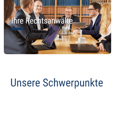
Datenschutz Anwalt
Service