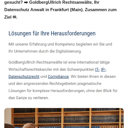
gesucht? ➡️ GoldbergUllrich Rechtsanwälte, Ihr
Datenschutz Anwalt in Frankfurt (Main). Zusammen zum
Ziel ✉.