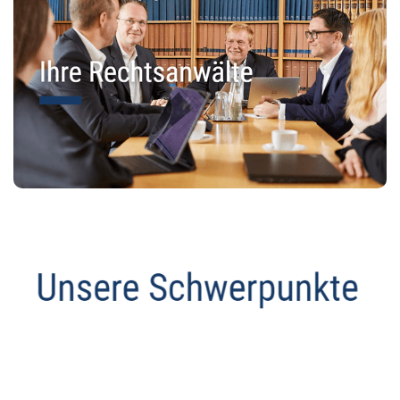
Datenschutz Anwalt
Dienstleistungen