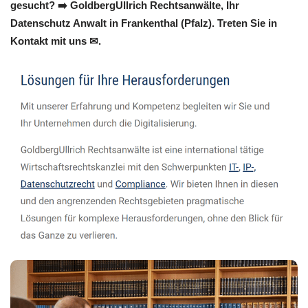
gesucht? ➡️ GoldbergUllrich Rechtsanwälte, Ihr
Datenschutz Anwalt in Frankenthal (Pfalz). Treten Sie in
Kontakt mit uns ✉.