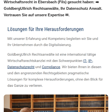
Wirtschaftsrecht in Ebersbach (Fils) gesucht haben: ➡️
GoldbergUllrich Rechtsanwälte, Ihr Datenschutz Anwalt.
Vertrauen Sie auf unsere Expertise ✉.