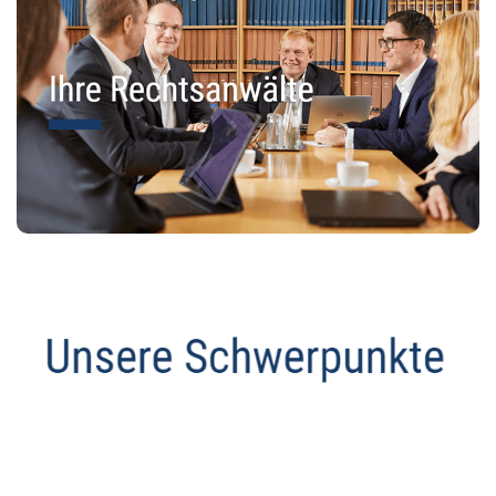
Datenschutz Anwalt
Dienstleistung