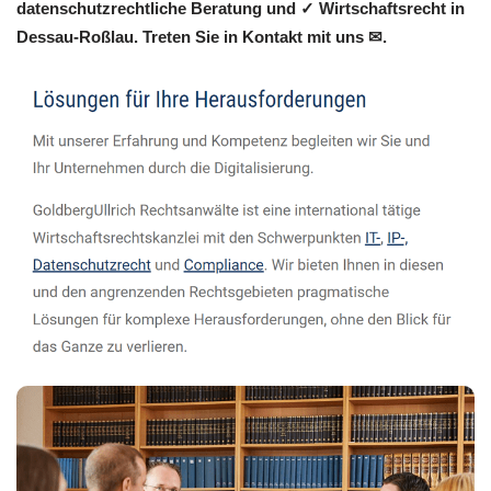
datenschutzrechtliche Beratung und ✓ Wirtschaftsrecht in
Dessau-Roßlau. Treten Sie in Kontakt mit uns ✉.