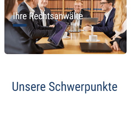
Datenschutz Anwalt
Dienstleistungen