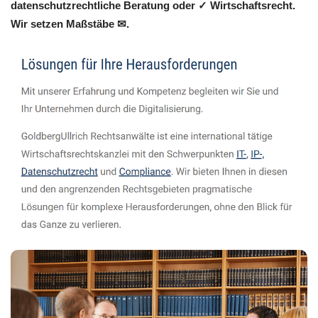
datenschutzrechtliche Beratung oder ✓ Wirtschaftsrecht.
Wir setzen Maßstäbe ✉.