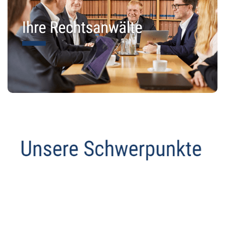
Datenschutz Anwalt
Dienstleistung