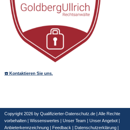
☎️ Kontaktieren Sie uns.
Copyright 2026 by Qualifizierter-Datenschutz.de | Alle Rechte
vorbehalten |
Wissenswertes
|
Unser Team
|
Unser Angebot
|
Anbieterkennzeichnung
|
Feedback
|
Datenschutzerklärung
|