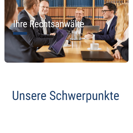
Datenschutz Anwalt
Service