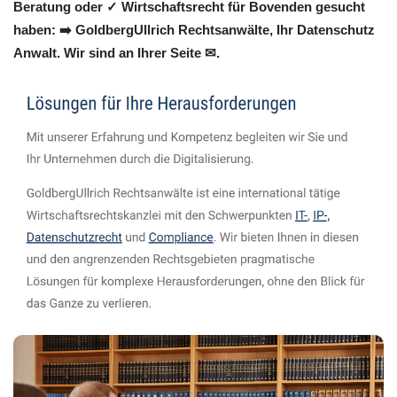
Beratung oder ✓ Wirtschaftsrecht für Bovenden gesucht
haben: ➡️ GoldbergUllrich Rechtsanwälte, Ihr Datenschutz
Anwalt. Wir sind an Ihrer Seite ✉.