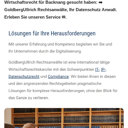
Wirtschaftsrecht für Backnang gesucht haben: ➡️
GoldbergUllrich Rechtsanwälte, Ihr Datenschutz Anwalt.
Erleben Sie unseren Service ✉.