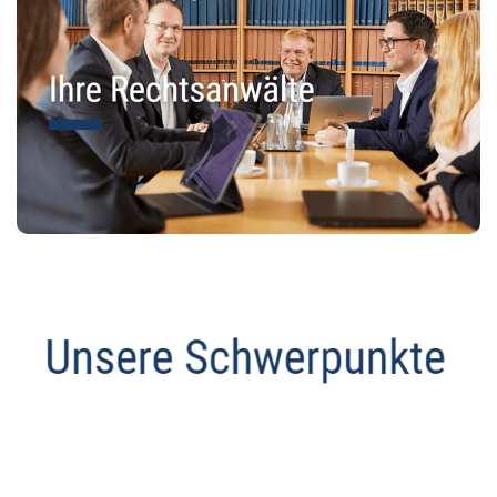
Datenschutz Anwalt
Dienstleistung